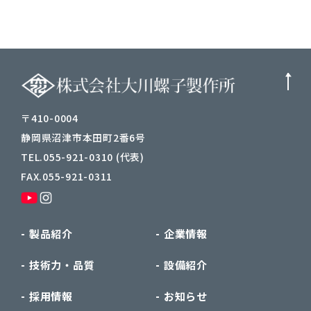
〒410-0004
静岡県沼津市本田町2番6号
TEL.055-921-0310 (代表)
FAX.055-921-0311
製品紹介
企業情報
技術力・品質
設備紹介
採用情報
お知らせ