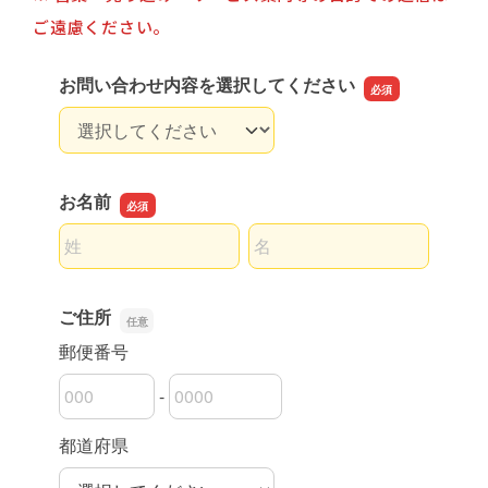
ご遠慮ください。