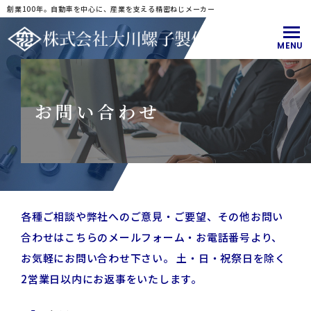
創業100年。自動車を中心に、産業を支える精密ねじメーカー
MENU
お問い合わせ
各種ご相談や弊社へのご意見・ご要望、その他お問い
合わせはこちらのメールフォーム・お電話番号より、
お気軽にお問い合わせ下さい。
土・日・祝祭日を除く
2営業日以内にお返事をいたします。