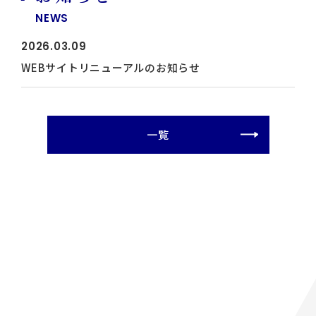
NEWS
2026.03.09
WEBサイトリニューアルのお知らせ
一覧