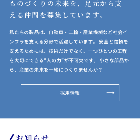
ものづくりの未来を、足元から支
える仲間を募集しています。
私たちの製品は、自動車・二輪・産業機械など社会イ
ンフラを支える分野で活躍しています。
安全と信頼を
支えるためには、技術だけでなく、一つひとつの工程
を大切にできる“人の力”が不可欠です。
小さな部品か
ら、産業の未来を一緒につくりませんか？
採用情報
お知らせ