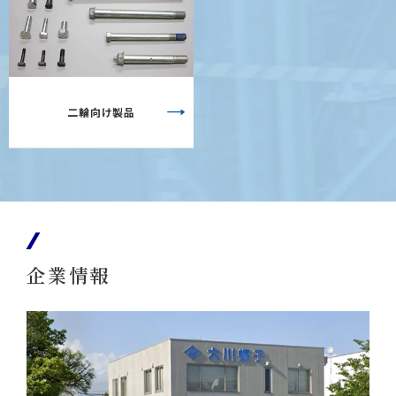
二輪向け製品
企業情報