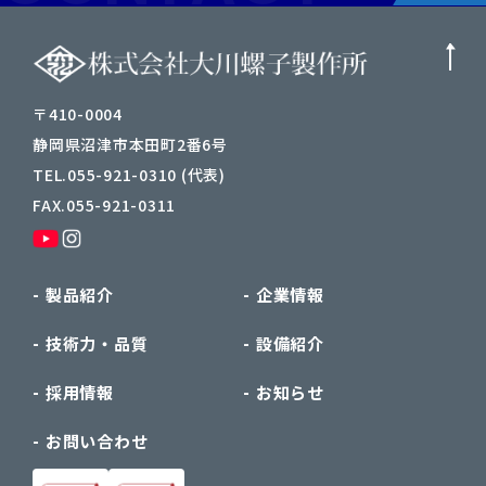
〒410-0004
静岡県沼津市本田町2番6号
TEL.055-921-0310 (代表)
FAX.055-921-0311
製品紹介
企業情報
技術力・品質
設備紹介
採用情報
お知らせ
お問い合わせ