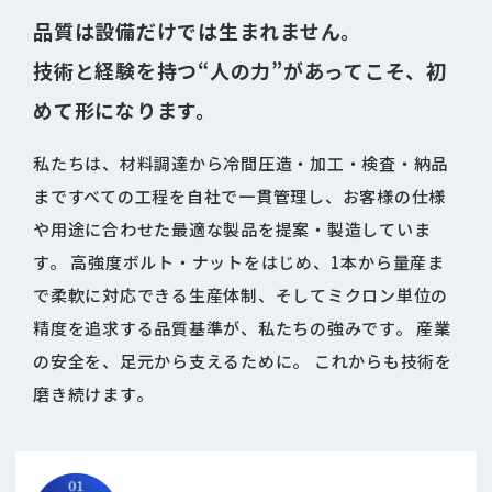
品質は設備だけでは生まれません。
技術と経験を持つ“人の力”があってこそ、初
めて形になります。
私たちは、材料調達から冷間圧造・加工・検査・納品
まですべての工程を自社で一貫管理し、お客様の仕様
や用途に合わせた最適な製品を提案・製造していま
す。 高強度ボルト・ナットをはじめ、1本から量産ま
で柔軟に対応できる生産体制、そしてミクロン単位の
精度を追求する品質基準が、私たちの強みです。
産業
の安全を、足元から支えるために。
これからも技術を
磨き続けます。