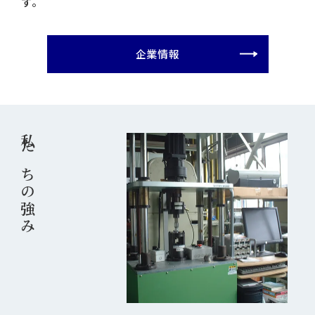
す。
企業情報
私たちの強み