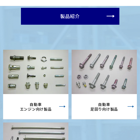
製品紹介
自動車
自動車
エンジン向け製品
足回り向け製品