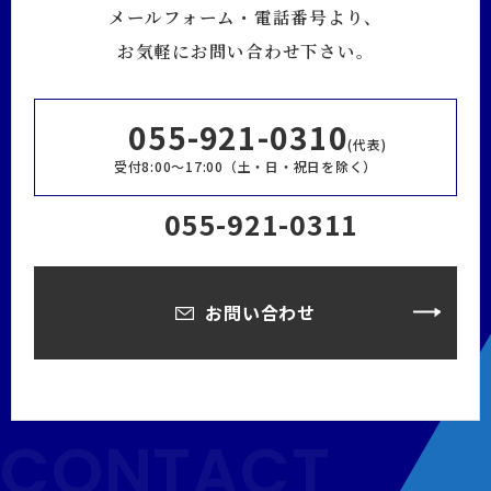
メールフォーム・電話番号より、
お気軽にお問い合わせ下さい。
055-921-0310
(代表)
受付8:00～17:00（土・日・祝日を除く）
055-921-0311
お問い合わせ
CONTACT