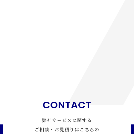
CONTACT
弊社サービスに関する
ご相談・お見積りはこちらの