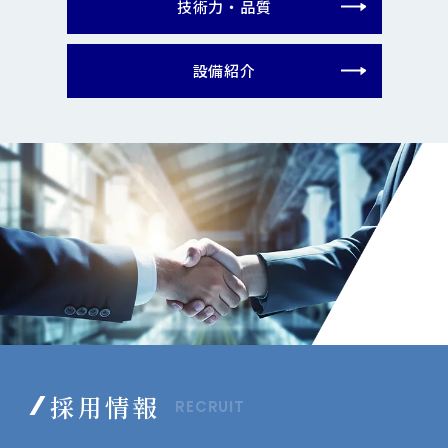
技術力・品質
設備紹介
採用情報
RECRUIT